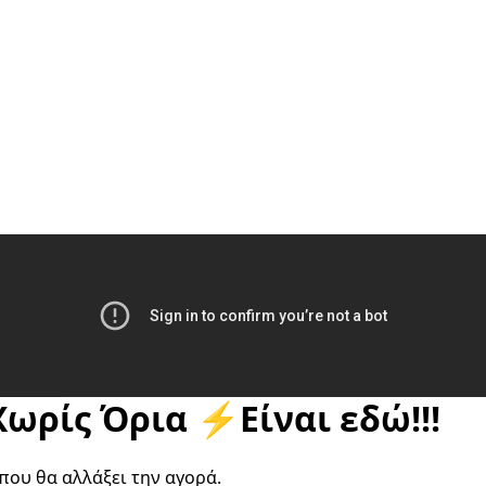
Χωρίς Όρια ⚡Είναι εδώ!!!
που θα αλλάξει την αγορά.  