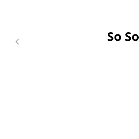
So So