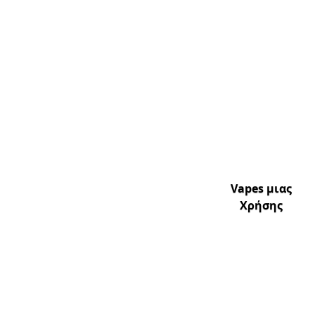
Vapes μιας
Χρήσης