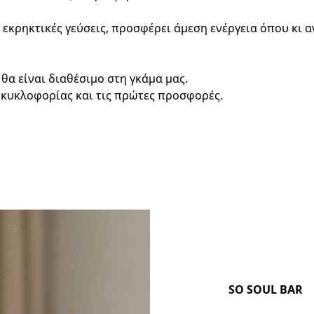
ι εκρηκτικές γεύσεις, προσφέρει άμεση ενέργεια όπου κι 
θα είναι διαθέσιμο στη γκάμα μας.  
 κυκλοφορίας και τις πρώτες προσφορές.
SO SOUL BAR