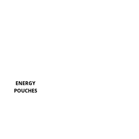
ENERGY
POUCHES