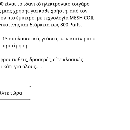
0 είναι το ιδανικό ηλεκτρονικό τσιγάρο 
 μιας χρήσης για κάθε χρήστη, από τον 
τον πιο έμπειρο, με τεχνολογία MESH COIL 
νικοτίνης και διάρκεια έως 800 Puffs.
 13 απολαυστικές γεύσεις με νικοτίνη που 
ε προτίμηση.
φρουτώδεις, δροσερές, είτε κλασικές 
 κάτι για όλους.....
ίλτε τώρα